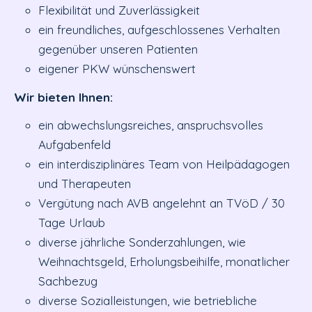
Flexibilität und Zuverlässigkeit
ein freundliches, aufgeschlossenes Verhalten
gegenüber unseren Patienten
eigener PKW wünschenswert
Wir bieten Ihnen:
ein abwechslungsreiches, anspruchsvolles
Aufgabenfeld
ein interdisziplinäres Team von Heilpädagogen
und Therapeuten
Vergütung nach AVB angelehnt an TVöD / 30
Tage Urlaub
diverse jährliche Sonderzahlungen, wie
Weihnachtsgeld, Erholungsbeihilfe, monatlicher
Sachbezug
diverse Sozialleistungen, wie betriebliche