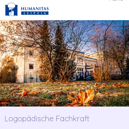
Logopädische Fachkraft