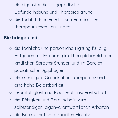
die eigenständige logopädische
Befunderhebung und Therapieplanung
die fachlich fundierte Dokumentation der
therapeutischen Leistungen
Sie bringen mit:
die fachliche und persönliche Eignung für o. g.
Aufgaben mit Erfahrung im Therapiebereich der
kindlichen Sprachstörungen und im Bereich
pädiatrische Dysphagien
eine sehr gute Organisationskompetenz und
eine hohe Belastbarkeit
Teamfähigkeit und Kooperationsbereitschaft
die Fähigkeit und Bereitschaft, zum
selbständigen, eigenverantwortlichen Arbeiten
die Bereitschaft zum mobilen Einsatz