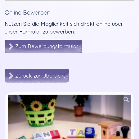
Online Bewerben
Nutzen Sie die Möglichkeit sich direkt online über
unser Formular zu bewerben.
Zum Bewerbungsformular
Zurück zur Übersicht