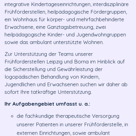
integrative Kindertageseinrichtungen, interdisziplinäre
Frühförderstellen, heilpädagogische Fördergruppen,
ein Wohnhaus für körper- und mehrfachbehinderte
Erwachsene, eine Ganztagsbetreuung, zwei
heilpädagogische Kinder- und Jugendwohngruppen
sowie das ambulant unterstützte Wohnen.
Zur Unterstützung der Teams unserer
Frühforderstellen Leipzig und Borna im Hinblick auf
die Sicherstellung und Gewährleistung der
logopädischen Behandlung von Kindern,
Jugendlichen und Erwachsenen suchen wir daher ab
sofort Ihre tatkräftige Unterstützung.
Ihr Aufgabengebiet umfasst u. a.:
die fachkundige therapeutische Versorgung
unserer Patienten in unserer Frühförderstelle, in
externen Einrichtungen, sowie ambulant