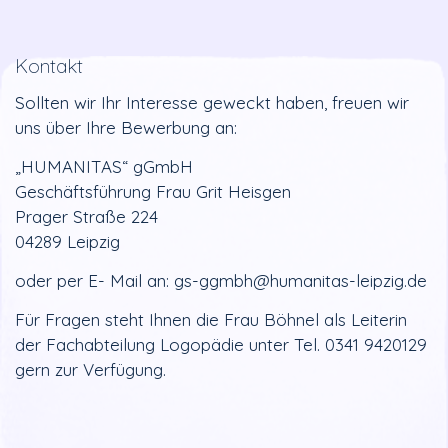
Kontakt
Sollten wir Ihr Interesse geweckt haben, freuen wir
uns über Ihre Bewerbung an:
„HUMANITAS“ gGmbH
Geschäftsführung Frau Grit Heisgen
Prager Straße 224
04289 Leipzig
oder per E- Mail an: gs-ggmbh@humanitas-leipzig.de
Für Fragen steht Ihnen die Frau Böhnel als Leiterin
der Fachabteilung Logopädie unter Tel. 0341 9420129
gern zur Verfügung.