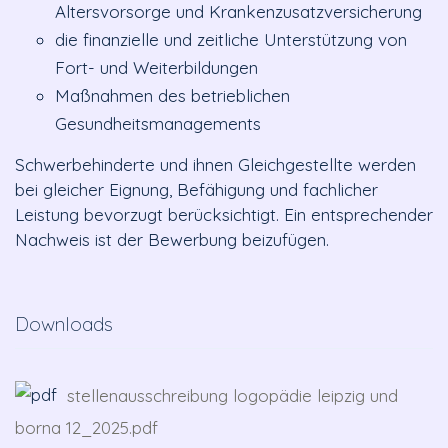
Altersvorsorge und Krankenzusatzversicherung
die finanzielle und zeitliche Unterstützung von
Fort- und Weiterbildungen
Maßnahmen des betrieblichen
Gesundheitsmanagements
Schwerbehinderte und ihnen Gleichgestellte werden
bei gleicher Eignung, Befähigung und fachlicher
Leistung bevorzugt berücksichtigt. Ein entsprechender
Nachweis ist der Bewerbung beizufügen.
Downloads
stellenausschreibung logopädie leipzig und
borna 12_2025.pdf