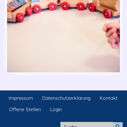
Impressum
Datenschutzerklärung
Kontakt
Offene Stellen
Login