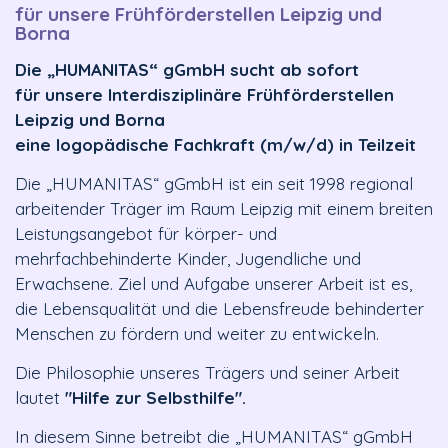
für unsere Frühförderstellen Leipzig und
Borna
Die „HUMANITAS“ gGmbH sucht ab sofort
für unsere Interdisziplinäre Frühförderstellen
Leipzig und Borna
eine
logopädische Fachkraft
(m/w/d) in Teilzeit
Die „HUMANITAS“ gGmbH ist ein seit 1998 regional
arbeitender Träger im Raum Leipzig mit einem breiten
Leistungsangebot für körper- und
mehrfachbehinderte Kinder, Jugendliche und
Erwachsene. Ziel und Aufgabe unserer Arbeit ist es,
die Lebensqualität und die Lebensfreude behinderter
Menschen zu fördern und weiter zu entwickeln.
Die Philosophie unseres Trägers und seiner Arbeit
lautet
"Hilfe zur Selbsthilfe".
In diesem Sinne betreibt die „HUMANITAS“ gGmbH