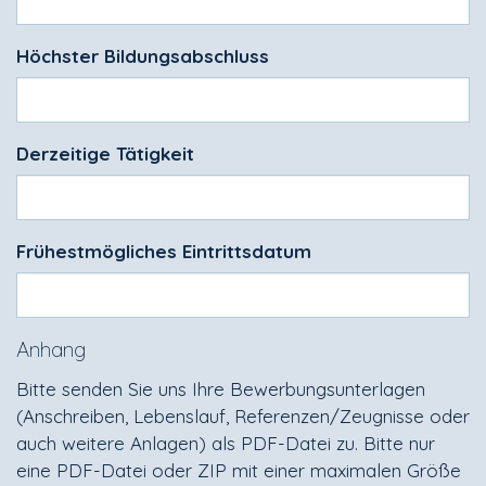
Höchster Bildungsabschluss
Derzeitige Tätigkeit
Frühestmögliches Eintrittsdatum
Anhang
Bitte senden Sie uns Ihre Bewerbungsunterlagen
(Anschreiben, Lebenslauf, Referenzen/Zeugnisse oder
auch weitere Anlagen) als PDF-Datei zu. Bitte nur
eine PDF-Datei oder ZIP mit einer maximalen Größe