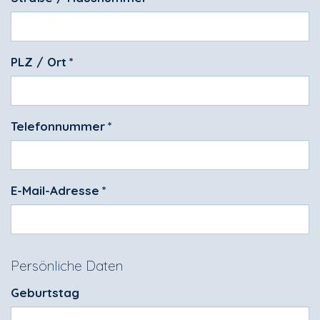
PLZ / Ort
*
Telefonnummer
*
E-Mail-Adresse
*
Persönliche Daten
Geburtstag