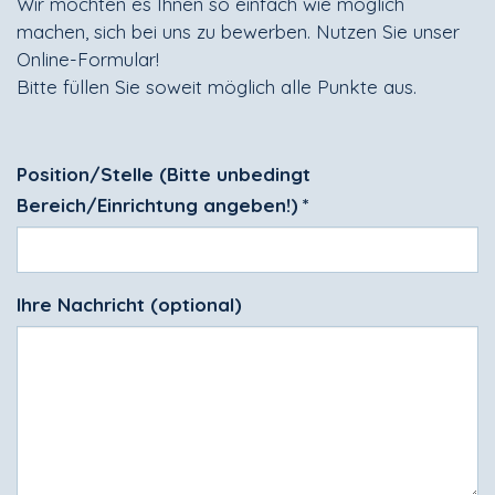
Wir möchten es Ihnen so einfach wie möglich
machen, sich bei uns zu bewerben. Nutzen Sie unser
Online-Formular!
Bitte füllen Sie soweit möglich alle Punkte aus.
Position/Stelle (Bitte unbedingt
Bereich/Einrichtung angeben!)
*
Ihre Nachricht (optional)