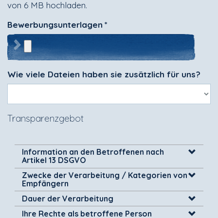
von 6 MB hochladen.
Bewerbungsunterlagen
*
Wie viele Dateien haben sie zusätzlich für uns?
Transparenzgebot
Information an den Betroffenen nach
Artikel 13 DSGVO
Zwecke der Verarbeitung / Kategorien von
Empfängern
Dauer der Verarbeitung
Ihre Rechte als betroffene Person