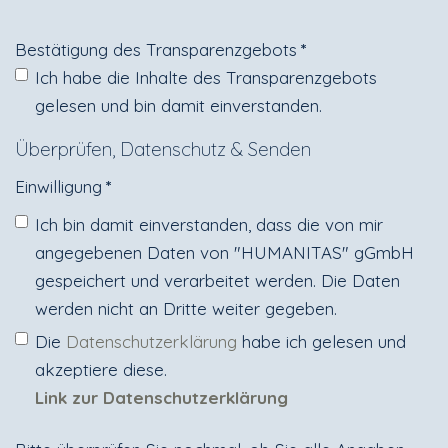
Bestätigung des Transparenzgebots
*
Ich habe die Inhalte des Transparenzgebots
gelesen und bin damit einverstanden.
Überprüfen, Datenschutz & Senden
Einwilligung
*
Ich bin damit einverstanden, dass die von mir
angegebenen Daten von "HUMANITAS" gGmbH
gespeichert und verarbeitet werden. Die Daten
werden nicht an Dritte weiter gegeben.
Die
Datenschutzerklärung
habe ich gelesen und
akzeptiere diese.
Link zur Datenschutzerklärung