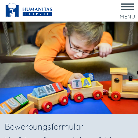
MENÜ
Bewerbungsformular