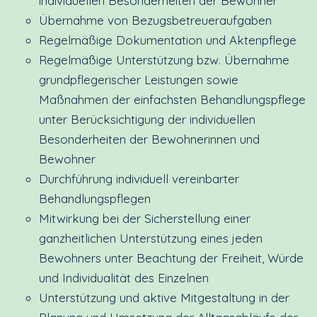
individuellen Besonderheiten der Bewohner
Übernahme von Bezugsbetreueraufgaben
Regelmäßige Dokumentation und Aktenpflege
Regelmäßige Unterstützung bzw. Übernahme
grundpflegerischer Leistungen sowie
Maßnahmen der einfachsten Behandlungspflege
unter Berücksichtigung der individuellen
Besonderheiten der Bewohnerinnen und
Bewohner
Durchführung individuell vereinbarter
Behandlungspflegen
Mitwirkung bei der Sicherstellung einer
ganzheitlichen Unterstützung eines jeden
Bewohners unter Beachtung der Freiheit, Würde
und Individualität des Einzelnen
Unterstützung und aktive Mitgestaltung in der