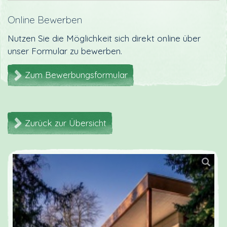
Online Bewerben
Nutzen Sie die Möglichkeit sich direkt online über
unser Formular zu bewerben.
Zum Bewerbungsformular
Zurück zur Übersicht