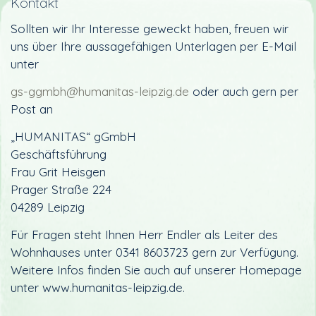
Kontakt
Sollten wir Ihr Interesse geweckt haben, freuen wir
uns über Ihre aussagefähigen Unterlagen per E-Mail
unter
gs-ggmbh@humanitas-leipzig.de
oder auch gern per
Post an
„HUMANITAS“ gGmbH
Geschäftsführung
Frau Grit Heisgen
Prager Straße 224
04289 Leipzig
Für Fragen steht Ihnen Herr Endler als Leiter des
Wohnhauses unter 0341 8603723 gern zur Verfügung.
Weitere Infos finden Sie auch auf unserer Homepage
unter www.humanitas-leipzig.de.