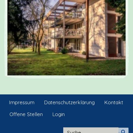
Impressum
Datenschutzerklärung
Kontakt
Offene Stellen
Login