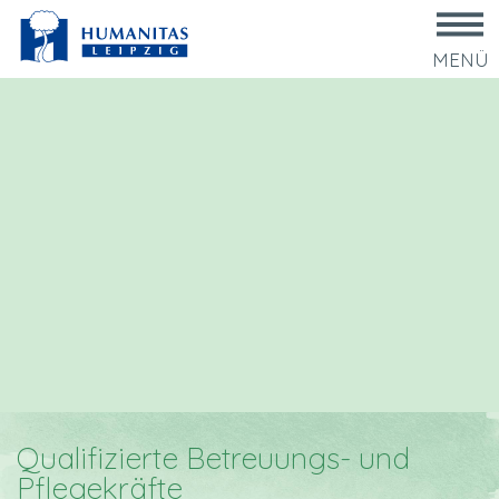
MENÜ
Qualifizierte Betreuungs- und
Pflegekräfte