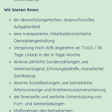
Wir bieten Ihnen:
ein abwechslungsreiches, anspruchsvolles
Aufgabenfeld
eine transparente, mitarbeiterorientierte
Dienstplangestaltung
Vergütung nach AVB angelehnt an TVöD / 36
Tage Urlaub in der 6-Tage-Woche
diverse jährliche Sonderzahlungen, wie
Weihnachtsgeld, Erholungsbeihilfe, monatlicher
Sachbezug
diverse Sozialleistungen, wie betriebliche
Altersvorsorge und Krankenzusatzversicherung
die finanzielle und zeitliche Unterstützung von
Fort- und Weiterbildungen
Maßnahmen des betrieblichen