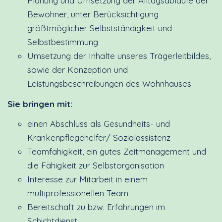
Planung und Umsetzung der Alltagsabläufe der
Bewohner, unter Berücksichtigung
größtmöglicher Selbstständigkeit und
Selbstbestimmung
Umsetzung der Inhalte unseres Trägerleitbildes,
sowie der Konzeption und
Leistungsbeschreibungen des Wohnhauses
Sie bringen mit:
einen Abschluss als Gesundheits- und
Krankenpflegehelfer/ Sozialassistenz
Teamfähigkeit, ein gutes Zeitmanagement und
die Fähigkeit zur Selbstorganisation
Interesse zur Mitarbeit in einem
multiprofessionellen Team
Bereitschaft zu bzw. Erfahrungen im
Schichtdienst