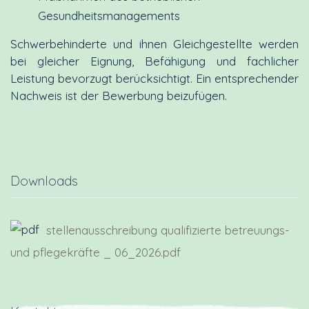
Gesundheitsmanagements
Schwerbehinderte und ihnen Gleichgestellte werden
bei gleicher Eignung, Befähigung und fachlicher
Leistung bevorzugt berücksichtigt. Ein entsprechender
Nachweis ist der Bewerbung beizufügen.
Downloads
stellenausschreibung qualifizierte betreuungs-
und pflegekräfte _ 06_2026.pdf