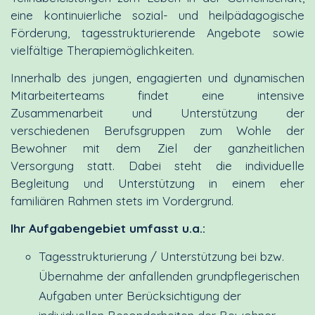
eine kontinuierliche sozial- und heilpädagogische
Förderung, tagesstrukturierende Angebote sowie
vielfältige Therapiemöglichkeiten.
Innerhalb des jungen, engagierten und dynamischen
Mitarbeiterteams findet eine intensive
Zusammenarbeit und Unterstützung der
verschiedenen Berufsgruppen zum Wohle der
Bewohner mit dem Ziel der ganzheitlichen
Versorgung statt. Dabei steht die individuelle
Begleitung und Unterstützung in einem eher
familiären Rahmen stets im Vordergrund.
Ihr Aufgabengebiet umfasst u.a.:
Tagesstrukturierung / Unterstützung bei bzw.
Übernahme der anfallenden grundpflegerischen
Aufgaben unter Berücksichtigung der