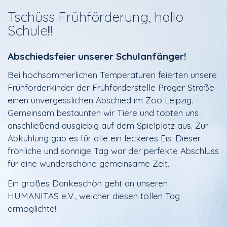
Tschüss Frühförderung, hallo
Schule!!!
Abschiedsfeier unserer Schulanfänger!
Bei hochsommerlichen Temperaturen feierten unsere
Frühförderkinder der Frühförderstelle Prager Straße
einen unvergesslichen Abschied im Zoo Leipzig.
Gemeinsam bestaunten wir Tiere und tobten uns
anschließend ausgiebig auf dem Spielplatz aus. Zur
Abkühlung gab es für alle ein leckeres Eis. Dieser
fröhliche und sonnige Tag war der perfekte Abschluss
für eine wunderschöne gemeinsame Zeit.
Ein großes Dankeschön geht an unseren
HUMANITAS e.V., welcher diesen tollen Tag
ermöglichte!