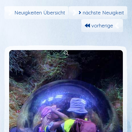
Neuigkeiten Übersicht
nächste Neuigkeit
vorherige