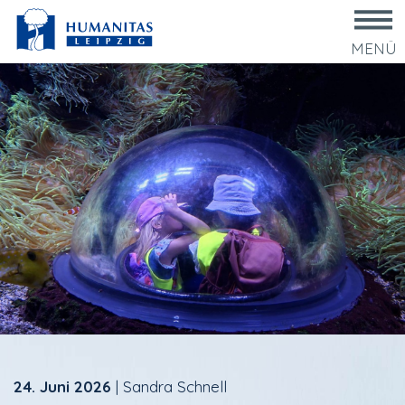
MENÜ
24. Juni 2026
|
Sandra Schnell