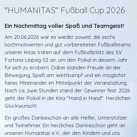
"HUMANITAS" Fußball Cup 2026
Ein Nachmittag voller Spaß und Teamgeist!
Am 20.06.2026 war es wieder soweit: die sechs
hochmotivierten und gut vorbereiteten Fußballteams
unserer Kitas traten auf dem Fußballplatz des SV
Fortuna Leipzig 02 an, um den Pokal in diesem Jahr
für sich zu erobern. Dabei standen Freude an der
Bewegung, Spaß am Wettkampf und ein möglichst
faires Miteinander im Mittelpunkt der Veranstaltung.
Nach ca. zwei Stunden stand der Gewinner fest: 2026
geht der Pokal in die Kita "Hand in Hand". Herzlichen
Glückwunsch!
Ein großes Dankeschön an alle Helfer, Unterstützer
und Teilnehmer. Ein herzliches Dankeschön geht an
unseren Humanitas e.V., der den Kindern und uns