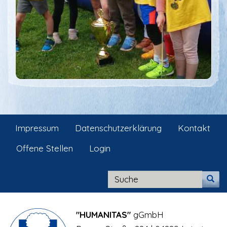
Impressum
Datenschutzerklärung
Kontakt
Offene Stellen
Login
"HUMANITAS"
gGmbH