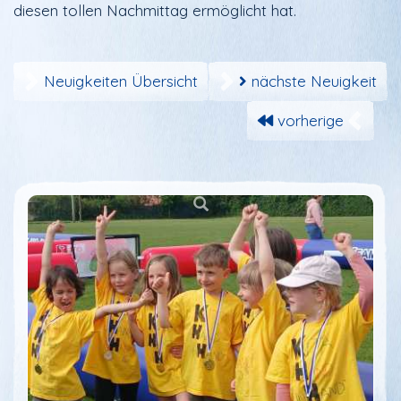
diesen tollen Nachmittag ermöglicht hat.
Neuigkeiten Übersicht
nächste Neuigkeit
vorherige