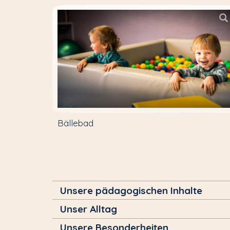
Bällebad
Unsere pädagogischen Inhalte
Unser Alltag
Unsere Besonderheiten