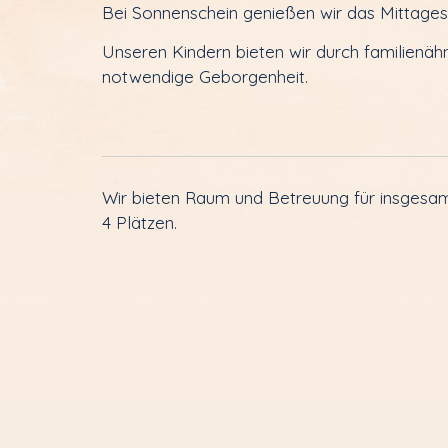
Bei Sonnenschein genießen wir das Mittages
Unseren Kindern bieten wir durch familienäh
notwendige Geborgenheit.
Wir bieten Raum und Betreuung für insgesam
4 Plätzen.