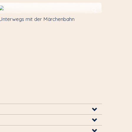
Unterwegs mit der Märchenbahn