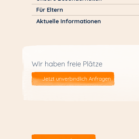
Für Eltern
Aktuelle Informationen
Wir haben freie Plätze
Jetzt unverbindlich Anfragen