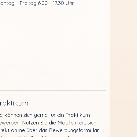
ontag - Freitag 6.00 - 17.30 Uhr
raktikum
ie können sich gerne für ein Praktikum
ewerben. Nutzen Sie die Möglichkeit, sich
irekt online über das Bewerbungsformular