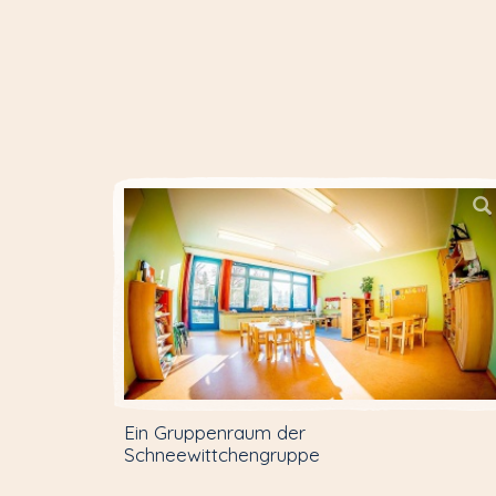
Ein Gruppenraum der
Schneewittchengruppe