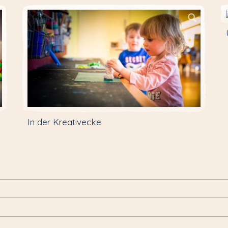
In der Kreativecke