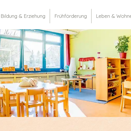
Bildung & Erziehung
Frühförderung
Leben & Wohn