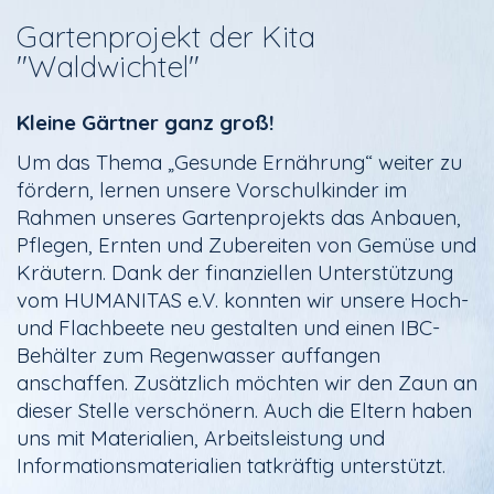
Gartenprojekt der Kita
"Waldwichtel"
Kleine Gärtner ganz groß!
Um das Thema „Gesunde Ernährung“ weiter zu
fördern, lernen unsere Vorschulkinder im
Rahmen unseres Gartenprojekts das Anbauen,
Pflegen, Ernten und Zubereiten von Gemüse und
Kräutern. Dank der finanziellen Unterstützung
vom HUMANITAS e.V. konnten wir unsere Hoch-
und Flachbeete neu gestalten und einen IBC-
Behälter zum Regenwasser auffangen
anschaffen. Zusätzlich möchten wir den Zaun an
dieser Stelle verschönern. Auch die Eltern haben
uns mit Materialien, Arbeitsleistung und
Informationsmaterialien tatkräftig unterstützt.