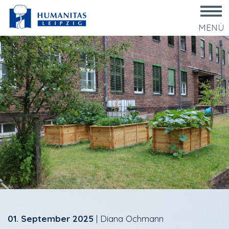
MENÜ
01. September 2025
|
Diana Ochmann