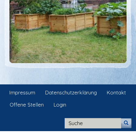
Impressum
Datenschutzerklärung
Kontakt
Offene Stellen
Login