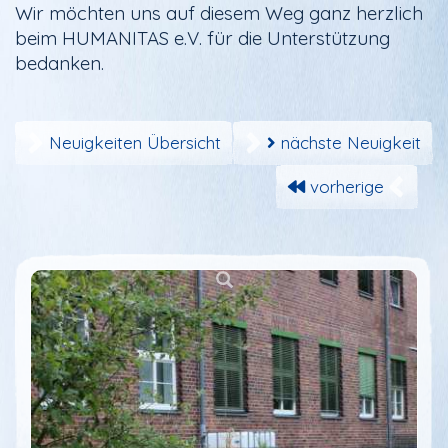
Wir möchten uns auf diesem Weg ganz herzlich
beim HUMANITAS e.V. für die Unterstützung
bedanken.
Neuigkeiten Übersicht
nächste Neuigkeit
vorherige